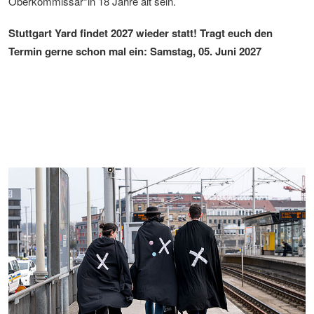
Oberkommissar*in 18 Jahre alt sein.
Stuttgart Yard findet 2027 wieder statt! Tragt euch den
Termin gerne schon mal ein: Samstag, 05. Juni 2027