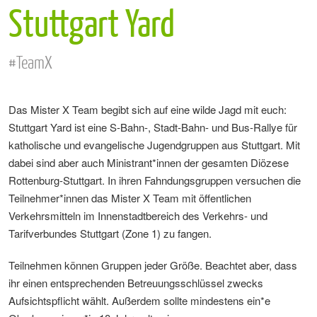
Stuttgart Yard
#TeamX
Das Mister X Team begibt sich auf eine wilde Jagd mit euch:
Stuttgart Yard ist eine S-Bahn-, Stadt-Bahn- und Bus-Rallye für
katholische und evangelische Jugendgruppen aus Stuttgart. Mit
dabei sind aber auch Ministrant*innen der gesamten Diözese
Rottenburg-Stuttgart. In ihren Fahndungsgruppen versuchen die
Teilnehmer*innen das Mister X Team mit öffentlichen
Verkehrsmitteln im Innenstadtbereich des Verkehrs- und
Tarifverbundes Stuttgart (Zone 1) zu fangen.
Teilnehmen können Gruppen jeder Größe. Beachtet aber, dass
ihr einen entsprechenden Betreuungsschlüssel zwecks
Aufsichtspflicht wählt. Außerdem sollte mindestens ein*e