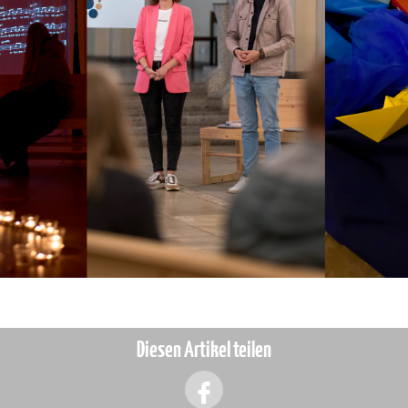
Diesen Artikel teilen