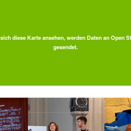
sich diese Karte ansehen, werden Daten an Open S
gesendet.