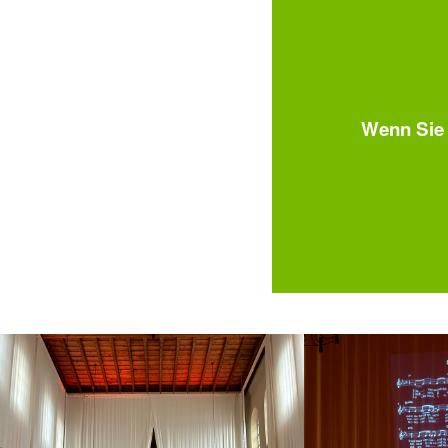
Wenn Sie 